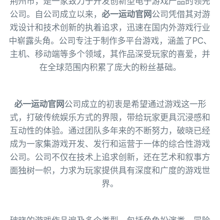
荆州市，是一家致力于开发创新型电子游戏产品的领先
公司。自公司成立以来，
必一运动官网
公司凭借其对游
戏设计和技术创新的执着追求，迅速在国内外游戏行业
中崭露头角。公司专注于制作多平台游戏，涵盖了PC、
主机、移动端等多个领域，其作品深受玩家的喜爱，并
在全球范围内积累了庞大的粉丝基础。
必一运动官网
公司成立的初衷是希望通过游戏这一形
式，打破传统娱乐方式的界限，带给玩家更具沉浸感和
互动性的体验。通过团队多年来的不断努力，破晓已经
成为一家集游戏开发、发行和运营于一体的综合性游戏
公司。公司不仅在技术上追求创新，还在艺术和叙事方
面独树一帜，力求为玩家提供具有深度和广度的游戏世
界。