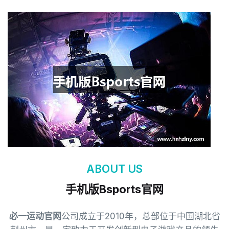
ABOUT US
手机版Bsports官网
必一运动官网
公司成立于2010年，总部位于中国湖北省