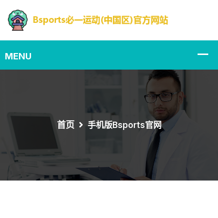
首页
手机版Bsports官网