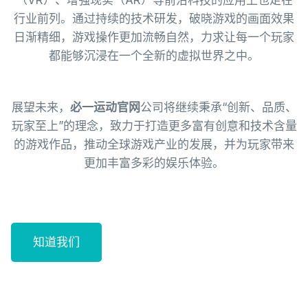
行业前列。通过持续的技术研发，破晓游戏的画面效果
日渐精细，游戏操作更加流畅自然，力求让每一个玩家
都能够沉浸在一个全新的虚拟世界之中。
展望未来，
必一运动官网
公司将继续秉承“创新、品质、
玩家至上”的理念，致力于打造更多富有创意和技术含量
的游戏作品，推动全球游戏产业的发展，并为玩家带来
更加丰富多彩的娱乐体验。
知道我们